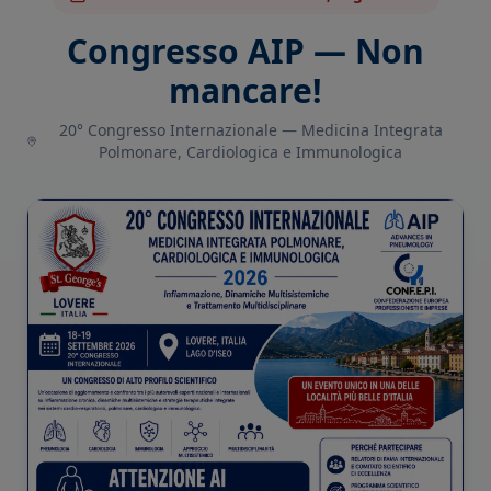
Congresso AIP — Non
mancare!
20° Congresso Internazionale — Medicina Integrata
Polmonare, Cardiologica e Immunologica