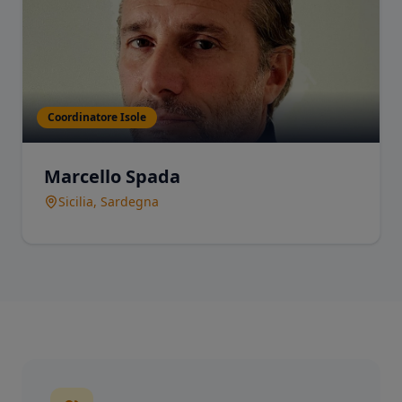
Coordinatore Isole
Marcello Spada
Sicilia, Sardegna