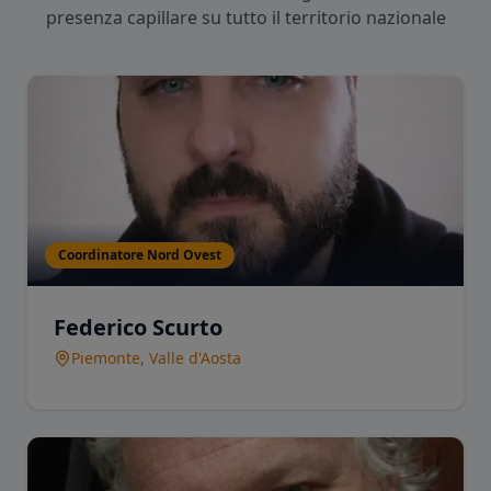
presenza capillare su tutto il territorio nazionale
Coordinatore Nord Ovest
Federico Scurto
Piemonte, Valle d'Aosta