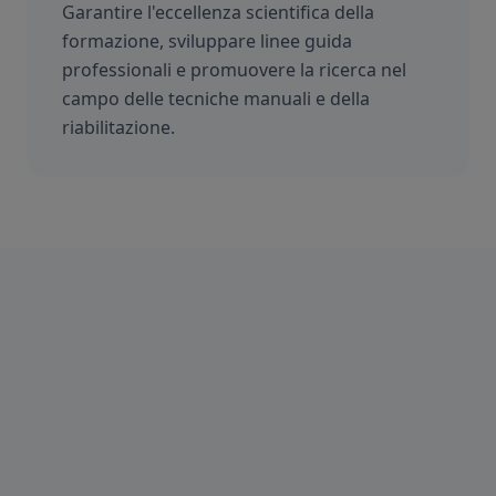
Garantire l'eccellenza scientifica della
formazione, sviluppare linee guida
professionali e promuovere la ricerca nel
campo delle tecniche manuali e della
riabilitazione.