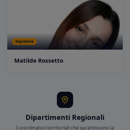
Segreteria
Matilde Rossetto
Dipartimenti Regionali
I coordinatori territoriali che garantiscono la