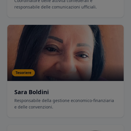
Coordinatore delle attività confederali e
responsabile delle comunicazioni ufficiali.
Tesoriere
Sara Boldini
Responsabile della gestione economico-finanziaria
e delle convenzioni.