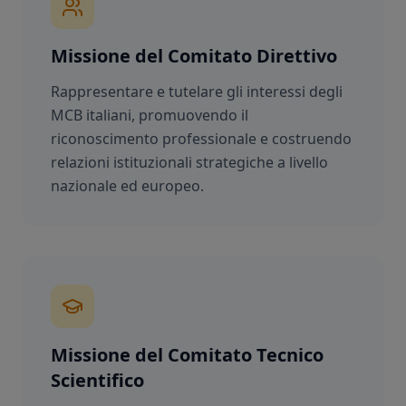
Missione del Comitato Direttivo
Rappresentare e tutelare gli interessi degli
MCB italiani, promuovendo il
riconoscimento professionale e costruendo
relazioni istituzionali strategiche a livello
nazionale ed europeo.
Missione del Comitato Tecnico
Scientifico