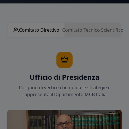
Comitato Direttivo
Comitato Tecnico Scientifico
Ufficio di Presidenza
L'organo di vertice che guida le strategie e
rappresenta il Dipartimento MCB Italia