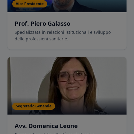
Vice Presidente
Prof. Piero Galasso
Specializzata in relazioni istituzionali e sviluppo
delle professioni sanitarie.
Segretario Generale
Avv. Domenica Leone