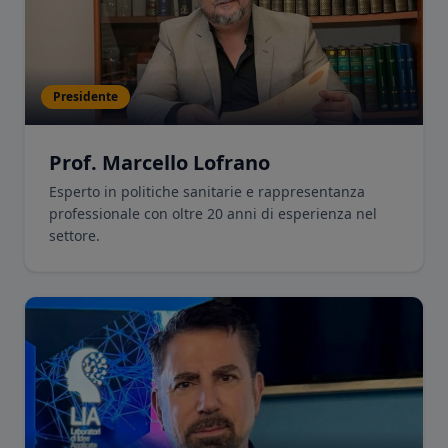
Presidente
Prof. Marcello Lofrano
Esperto in politiche sanitarie e rappresentanza
professionale con oltre 20 anni di esperienza nel
settore.